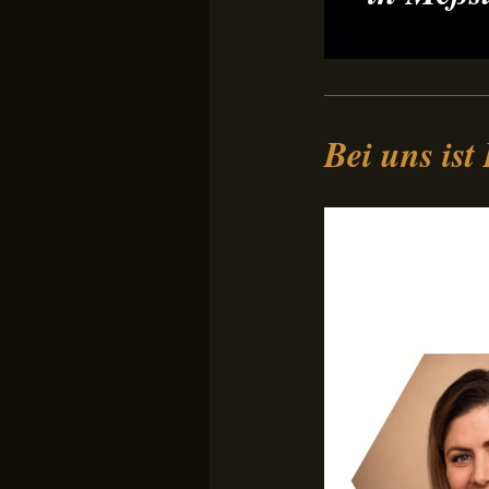
Bei uns ist